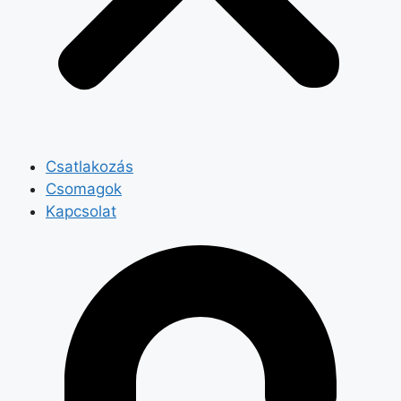
Csatlakozás
Csomagok
Kapcsolat