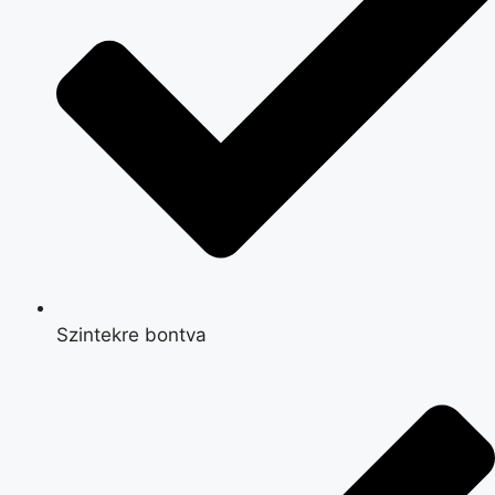
Szintekre bontva