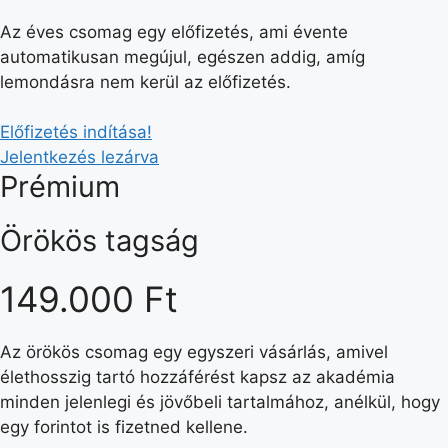
Az éves csomag egy előfizetés, ami évente
automatikusan megújul, egészen addig, amíg
lemondásra nem kerül az előfizetés.
Előfizetés indítása!
Jelentkezés lezárva
Prémium
Örökös tagság
149.000 Ft
Az örökös csomag egy egyszeri vásárlás, amivel
élethosszig tartó hozzáférést kapsz az akadémia
minden jelenlegi és jövőbeli tartalmához, anélkül, hogy
egy forintot is fizetned kellene.