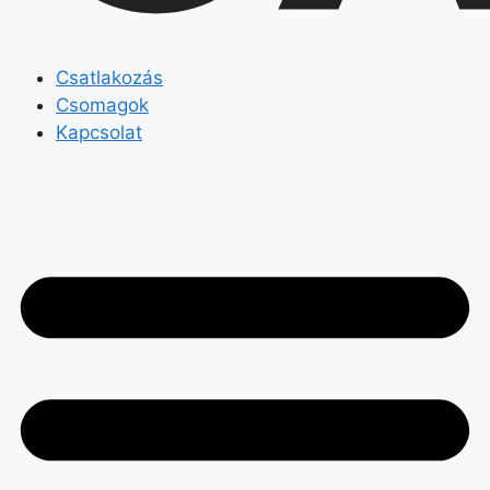
Csatlakozás
Csomagok
Kapcsolat